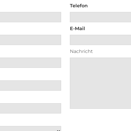
Telefon
E-Mail
Nachricht