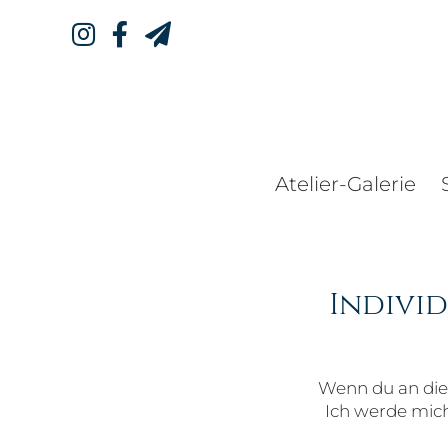
Atelier-Galerie
Indivi
Wenn du an dies
Ich werde mich