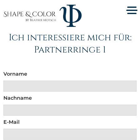
Ich interessiere mich für:
Partnerringe 1
Vorname
Nachname
E-Mail