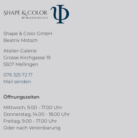
Shape & Color GmbH
Beatrix Motsch
Atelier-Galerie
Grosse Kirchgasse 19
5507 Mellingen
076 325 72 17
Mail senden
Öffnungszeiten
Mittwoch, 9.00 - 17.00 Uhr
Donnerstag, 14.00 - 18.00 Uhr
Freitag, 9.00 - 17.00 Uhr
Oder nach Vereinbarung