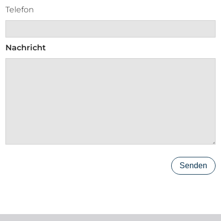
Telefon
Nachricht
Senden