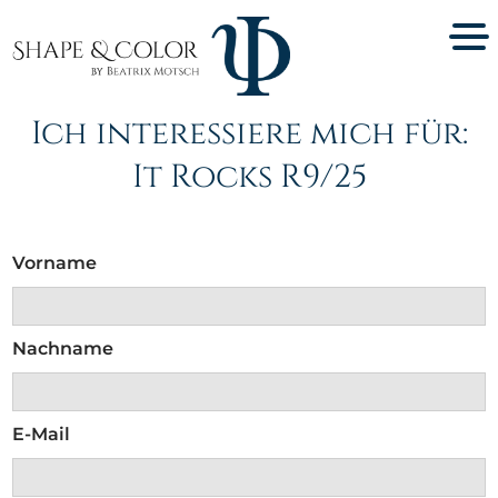
Ich interessiere mich für:
It Rocks R9/25
Vorname
Nachname
E-Mail