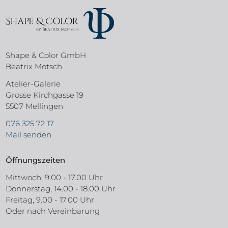
Shape & Color GmbH
Beatrix Motsch
Atelier-Galerie
Grosse Kirchgasse 19
5507 Mellingen
076 325 72 17
Mail senden
Öffnungszeiten
Mittwoch, 9.00 - 17.00 Uhr
Donnerstag, 14.00 - 18.00 Uhr
Freitag, 9.00 - 17.00 Uhr
Oder nach Vereinbarung