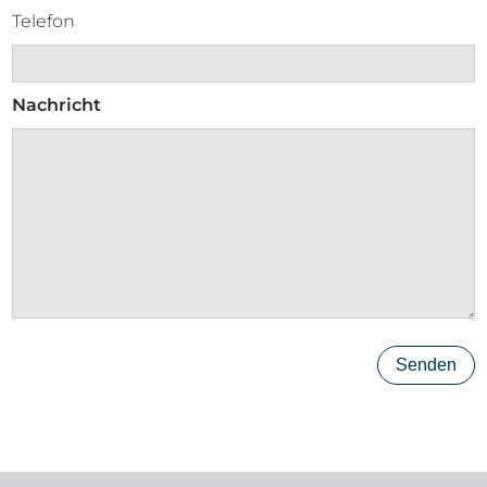
Telefon
Nachricht
Senden