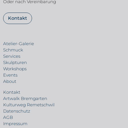
Oder nach Vereinbarung
Kontakt
Atelier-Galerie
Schmuck
Services
Skulpturen
Workshops
Events
About
Kontakt
Artwalk Bremgarten
Kulturweg Remetschwil
Datenschutz
AGB
Impressum