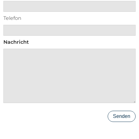
Telefon
Nachricht
Senden