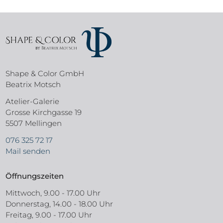
Shape & Color GmbH
Beatrix Motsch
Atelier-Galerie
Grosse Kirchgasse 19
5507 Mellingen
076 325 72 17
Mail senden
Öffnungszeiten
Mittwoch, 9.00 - 17.00 Uhr
Donnerstag, 14.00 - 18.00 Uhr
Freitag, 9.00 - 17.00 Uhr