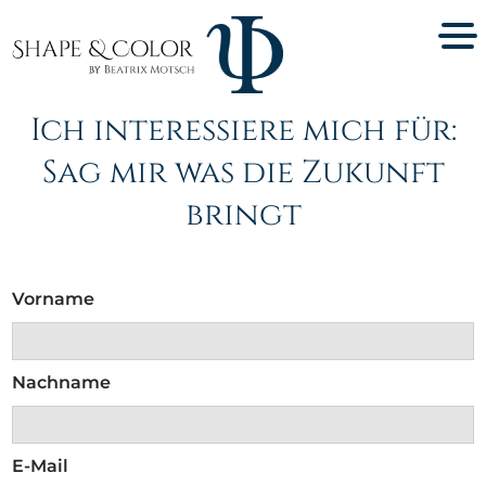
Ich interessiere mich für:
Sag mir was die Zukunft
bringt
Vorname
Nachname
E-Mail