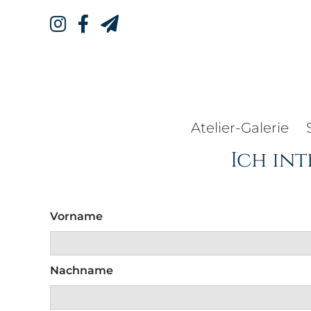
Atelier-Galerie
Ich int
Vorname
Nachname